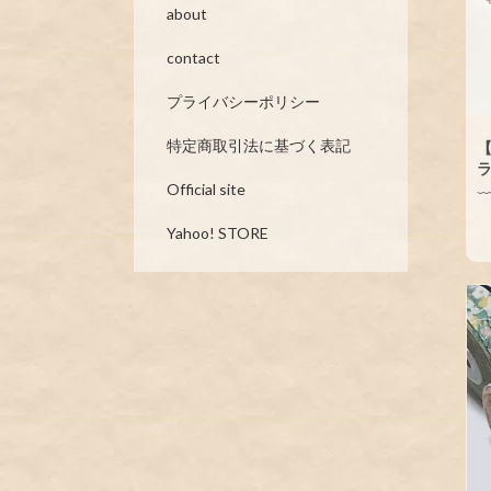
about
contact
プライバシーポリシー
特定商取引法に基づく表記
【
Official site
Yahoo! STORE