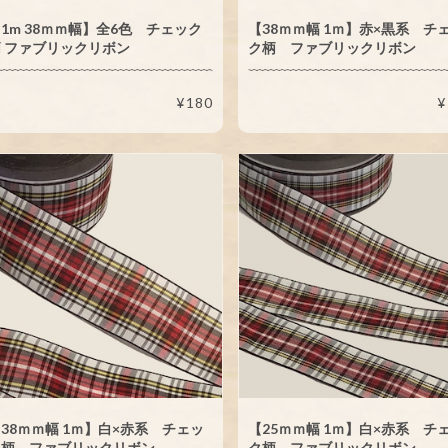
1m 38ｍｍ幅】全6色 チェック
【38ｍｍ幅 1ｍ】赤×黒系 チ
 ファブリックリボン
ク柄 ファブリックリボン
¥180
¥
38ｍｍ幅 1ｍ】白×赤系 チェッ
【25ｍｍ幅 1ｍ】白×赤系 チ
ク柄 ファブリックリボン
ク柄 ファブリックリボン