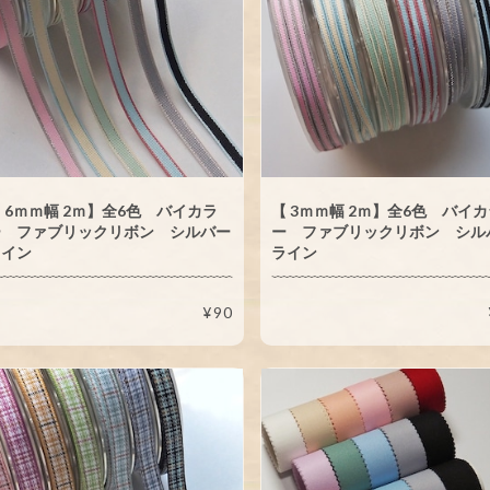
 6ｍｍ幅 2ｍ】全6色 バイカラ
【 3ｍｍ幅 2ｍ】全6色 バイ
ー ファブリックリボン シルバー
ー ファブリックリボン シル
ライン
ライン
¥90