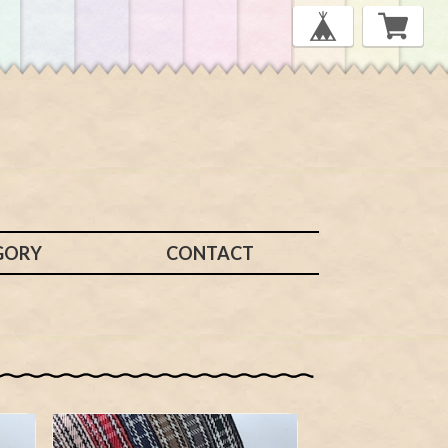
GORY
CONTACT