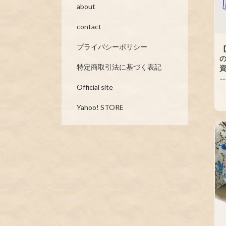
about
contact
プライバシーポリシー
【
の
特定商取引法に基づく表記
Official site
Yahoo! STORE