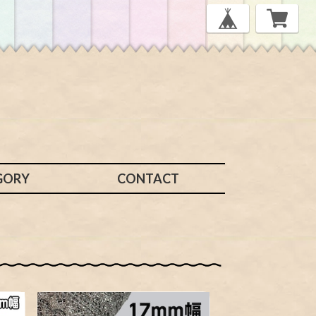
GORY
CONTACT