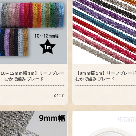
10～12ｍｍ幅 1ｍ】リーフブレー
【8ｍｍ幅 1ｍ】リーフブレ
 むかで編み ブレード
むかで編み ブレード
¥120