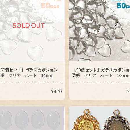
SOLD OUT
【50個セット】ガラスカボション
【50個セット】ガラスカボシ
明 クリア ハート 14ｍｍ
透明 クリア ハート 10ｍｍ
¥420
¥