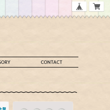
GORY
CONTACT