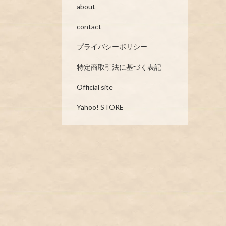
about
contact
プライバシーポリシー
特定商取引法に基づく表記
Official site
Yahoo! STORE