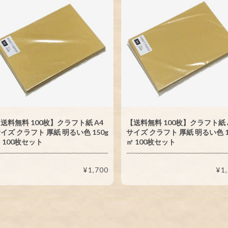
送料無料 100枚】クラフト紙 A4
【送料無料 100枚】クラフト紙 
イズ クラフト 厚紙 明るい色 150g
サイズ クラフト 厚紙 明るい色 1
 100枚セット
㎡ 100枚セット
¥1,700
¥1