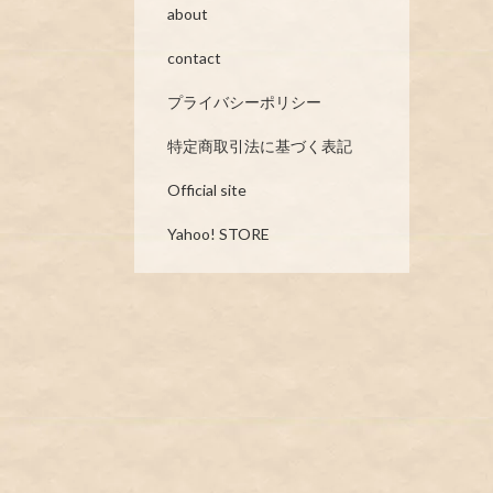
about
contact
プライバシーポリシー
特定商取引法に基づく表記
Official site
Yahoo! STORE