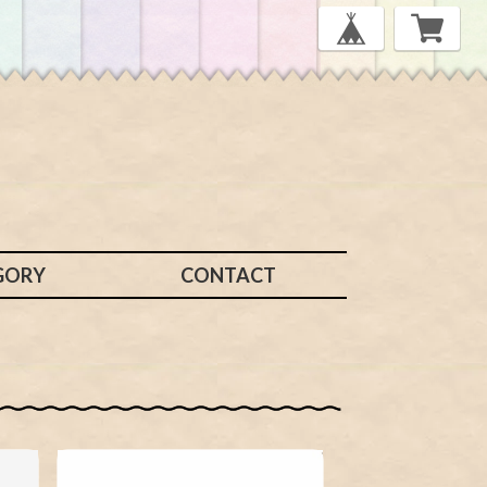
GORY
CONTACT