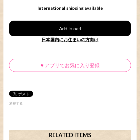
International shipping available
Add to cart
日本国内にお住まいの方向け
♥
アプリでお気に入り登録
通報する
RELATED ITEMS