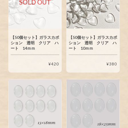
SOLD OUT
【50個セット】ガラスカボ
【50個セット】ガラスカボ
ション 透明 クリア ハ
ション 透明 クリア ハ
ート 14ｍｍ
ート 10ｍｍ
¥420
¥380