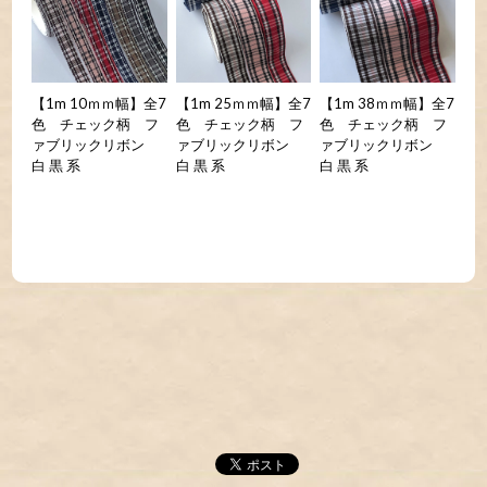
【1m 10ｍｍ幅】全7
【1m 25ｍｍ幅】全7
【1m 38ｍｍ幅】全7
色 チェック柄 フ
色 チェック柄 フ
色 チェック柄 フ
ァブリックリボン
ァブリックリボン
ァブリックリボン
白 黒 系
白 黒 系
白 黒 系