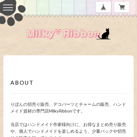
ABOUT
りぼんの切売り販売、デコパーツとチャームの販売、ハンド
メイド資材の専門店MilkyRibbonです。
当店ではハンドメイド作家様向けに、お得なまとめ売り販売
や、個人でハンドメイドを楽しめるよう、少量パックや切売