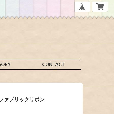
GORY
CONTACT
 ファブリックリボン