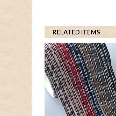
RELATED ITEMS