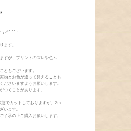
55
:..｡♡*ﾟ¨ﾟﾟ･
ります。
ますが、プリントのズレや色ム
こともございます。
実物とお色が違って見えることも
くださいますようお願いします。
がつくことがあります。
状態でカットしておりますが、2ｍ
ざいます。
ご了承の上ご購入お願いします。