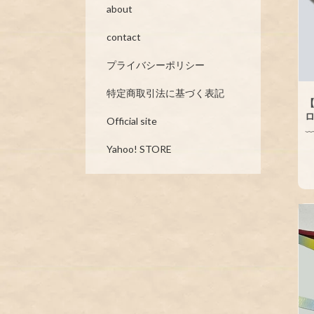
about
contact
プライバシーポリシー
特定商取引法に基づく表記
【
ロ
Official site
Yahoo! STORE