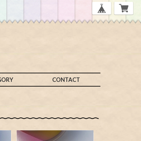
GORY
CONTACT