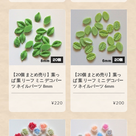
【20個 まとめ売り】葉っ
【20個 まとめ売り】葉っ
ぱ 葉 リーフ ミニ デコパー
ぱ 葉 リーフ ミニ デコパー
ツ ネイルパーツ 8mm
ツ ネイルパーツ 6mm
¥220
¥200