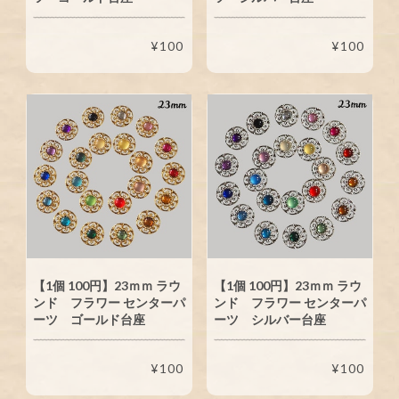
¥100
¥100
【1個 100円】23ｍｍ ラウ
【1個 100円】23ｍｍ ラウ
ンド フラワー センターパ
ンド フラワー センターパ
ーツ ゴールド台座
ーツ シルバー台座
¥100
¥100