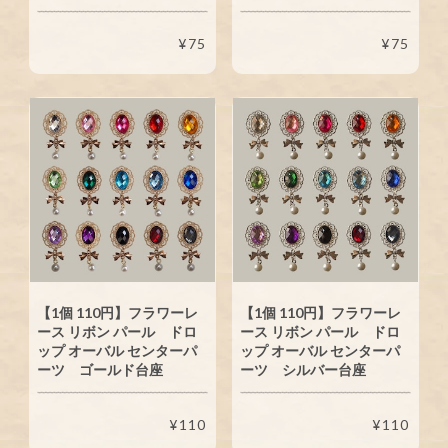
¥75
¥75
【1個 110円】フラワーレ
【1個 110円】フラワーレ
ース リボン パール ドロ
ース リボン パール ドロ
ップ オーバル センターパ
ップ オーバル センターパ
ーツ ゴールド台座
ーツ シルバー台座
¥110
¥110