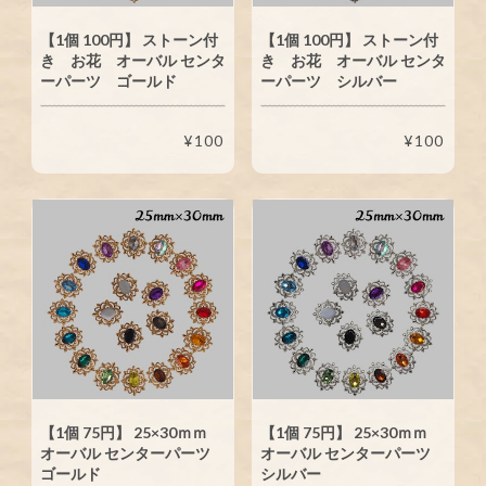
【1個 100円】 ストーン付
【1個 100円】 ストーン付
き お花 オーバル センタ
き お花 オーバル センタ
ーパーツ ゴールド
ーパーツ シルバー
¥100
¥100
【1個 75円】 25×30ｍｍ
【1個 75円】 25×30ｍｍ
オーバル センターパーツ
オーバル センターパーツ
ゴールド
シルバー