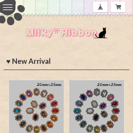
♥ New Arrival