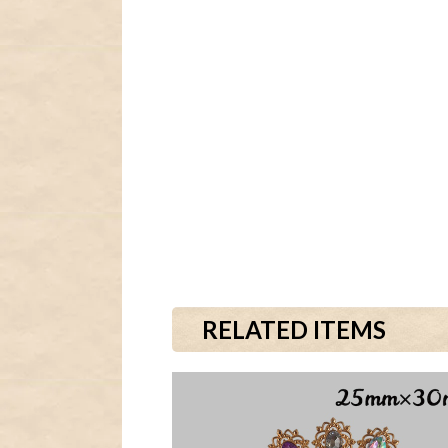
RELATED ITEMS