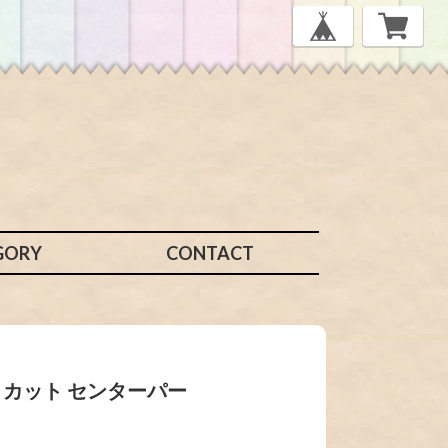
GORY
CONTACT
ー カット センターパー