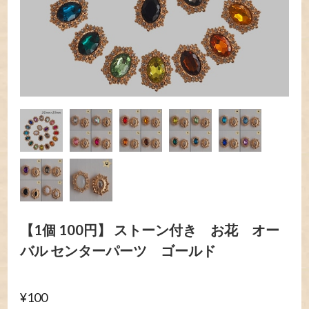
【1個 100円】 ストーン付き お花 オー
バル センターパーツ ゴールド
¥100