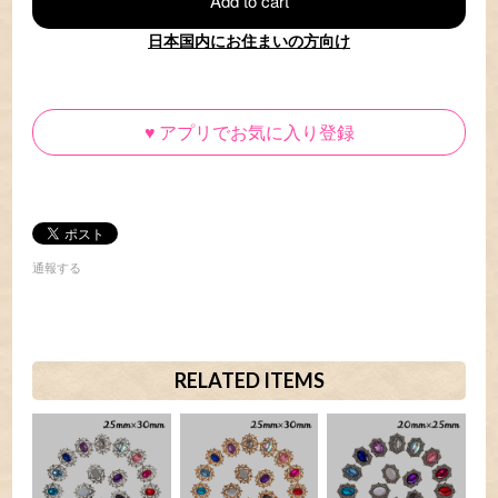
Add to cart
日本国内にお住まいの方向け
♥
アプリでお気に入り登録
通報する
RELATED ITEMS