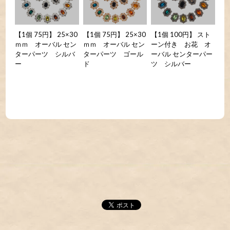
【1個 75円】 25×30
【1個 75円】 25×30
【1個 100円】 スト
ｍｍ オーバル セン
ｍｍ オーバル セン
ーン付き お花 オ
ターパーツ シルバ
ターパーツ ゴール
ーバル センターパー
ー
ド
ツ シルバー