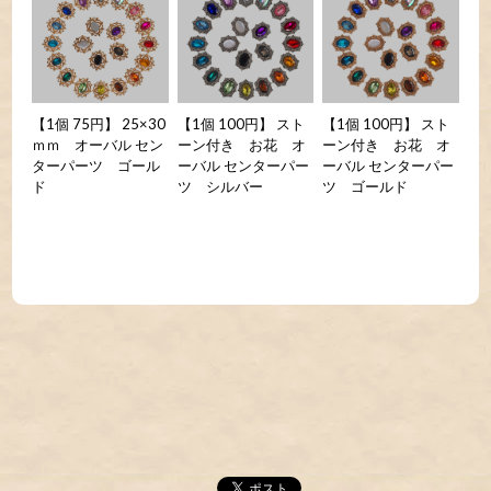
【1個 75円】 25×30
【1個 100円】 スト
【1個 100円】 スト
ｍｍ オーバル セン
ーン付き お花 オ
ーン付き お花 オ
ターパーツ ゴール
ーバル センターパー
ーバル センターパー
ド
ツ シルバー
ツ ゴールド