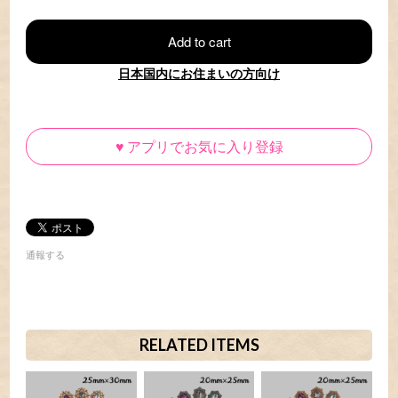
Add to cart
日本国内にお住まいの方向け
♥
アプリでお気に入り登録
通報する
RELATED ITEMS