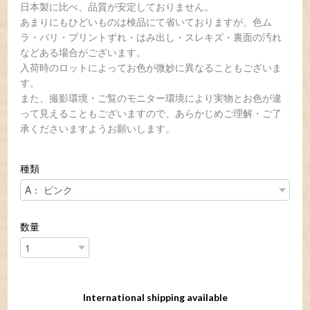
日本製に比べ、品質が安定しておりません。
あまりにもひどいものは検品にて省いておりますが、色ム
ラ・バリ・プリントずれ・はみ出し・スレキズ・裏面の汚れ
などある場合がございます。
入荷時のロットによってお色が微妙に異なることもございま
す。
また、撮影環境・ご覧のモニター環境により実物とお色が違
って見えることもございますので、あらかじめご理解・ご了
承くださいますようお願いします。
種類
数量
International shipping available