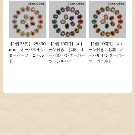
【1個 75円】 25×30
【1個 100円】 スト
【1個 100円】 スト
ｍｍ オーバル セン
ーン付き お花 オ
ーン付き お花 オ
ターパーツ ゴール
ーバル センターパー
ーバル センターパー
ド
ツ シルバー
ツ ゴールド