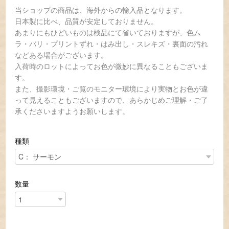
当ショップの商品は、海外からの輸入品となります。
日本製に比べ、品質が安定しておりません。
あまりにもひどいものは検品にて省いておりますが、色ム
ラ・バリ・プリントずれ・はみ出し・スレキズ・裏面の汚れ
などある場合がございます。
入荷時のロットによってお色が微妙に異なることもございま
す。
また、撮影環境・ご覧のモニター環境により実物とお色が違
って見えることもございますので、あらかじめご理解・ご了
承くださいますようお願いします。
種類
数量