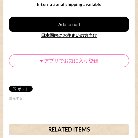
International shipping available
Add to cart
日本国内にお住まいの方向け
♥
アプリでお気に入り登録
通報する
RELATED ITEMS