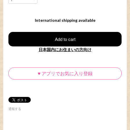
International shipping available
Add to cart
日本国内にお住まいの方向け
♥
アプリでお気に入り登録
通報する