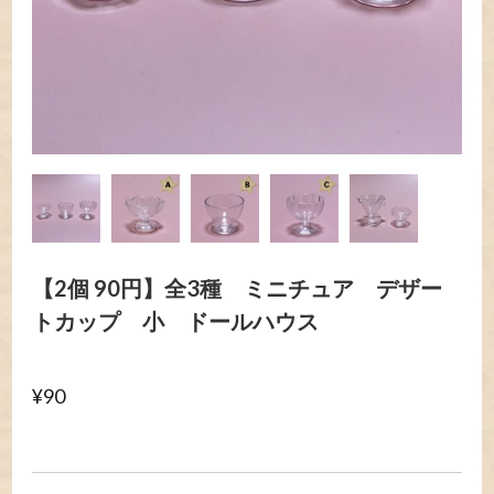
【2個 90円】全3種 ミニチュア デザー
トカップ 小 ドールハウス
¥90