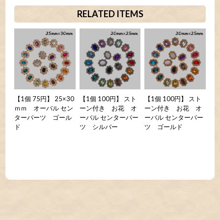
RELATED ITEMS
【1個 75円】 25×30
【1個 100円】 スト
【1個 100円】 スト
ｍｍ オーバル セン
ーン付き お花 オ
ーン付き お花 オ
ターパーツ ゴール
ーバル センターパー
ーバル センターパー
ド
ツ シルバー
ツ ゴールド