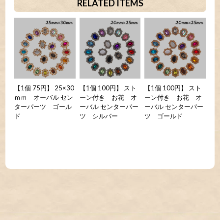
RELATED ITEMS
【1個 75円】 25×30
【1個 100円】 スト
【1個 100円】 スト
ｍｍ オーバル セン
ーン付き お花 オ
ーン付き お花 オ
ターパーツ ゴール
ーバル センターパー
ーバル センターパー
ド
ツ シルバー
ツ ゴールド