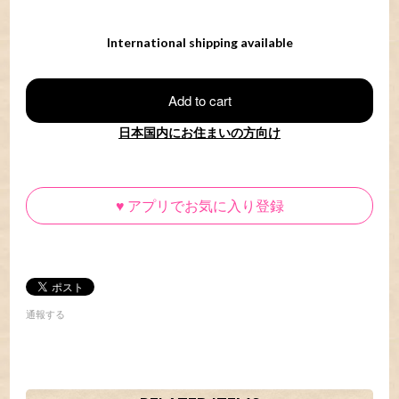
International shipping available
Add to cart
日本国内にお住まいの方向け
♥
アプリでお気に入り登録
通報する