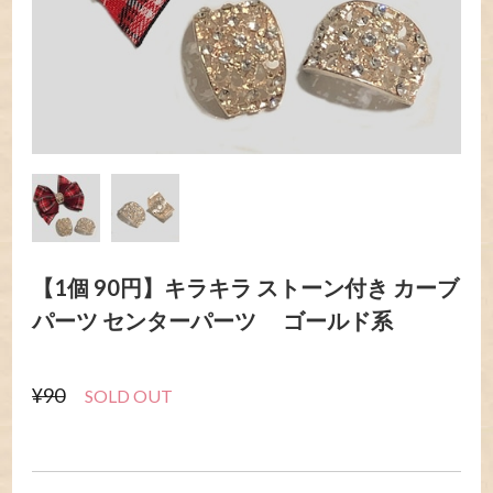
【1個 90円】キラキラ ストーン付き カーブ
パーツ センターパーツ ゴールド系
¥90
SOLD OUT