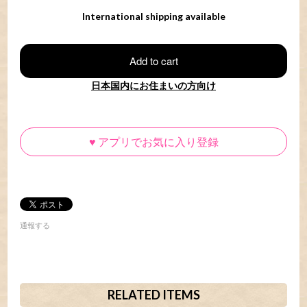
International shipping available
Add to cart
日本国内にお住まいの方向け
♥
アプリでお気に入り登録
通報する
RELATED ITEMS