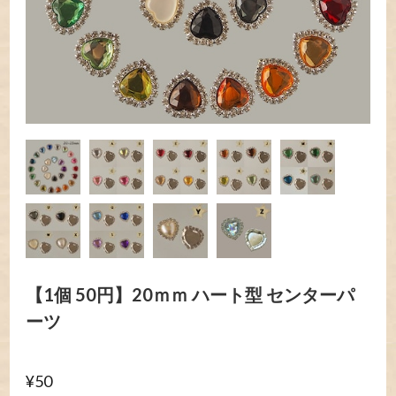
【1個 50円】20ｍｍ ハート型 センターパ
ーツ
¥50