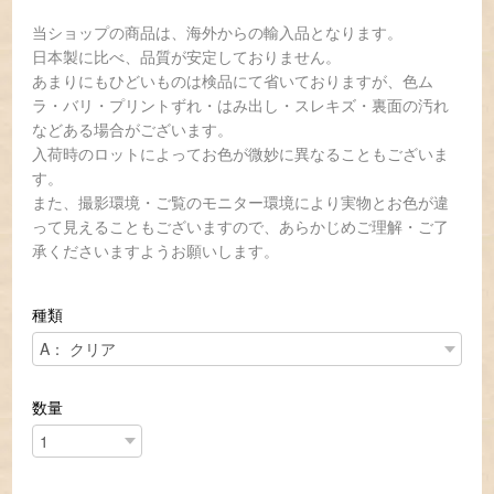
当ショップの商品は、海外からの輸入品となります。
日本製に比べ、品質が安定しておりません。
あまりにもひどいものは検品にて省いておりますが、色ム
ラ・バリ・プリントずれ・はみ出し・スレキズ・裏面の汚れ
などある場合がございます。
入荷時のロットによってお色が微妙に異なることもございま
す。
また、撮影環境・ご覧のモニター環境により実物とお色が違
って見えることもございますので、あらかじめご理解・ご了
承くださいますようお願いします。
種類
数量