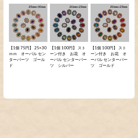
【1個 75円】 25×30
【1個 100円】 スト
【1個 100円】 スト
ｍｍ オーバル セン
ーン付き お花 オ
ーン付き お花 オ
ターパーツ ゴール
ーバル センターパー
ーバル センターパー
ド
ツ シルバー
ツ ゴールド