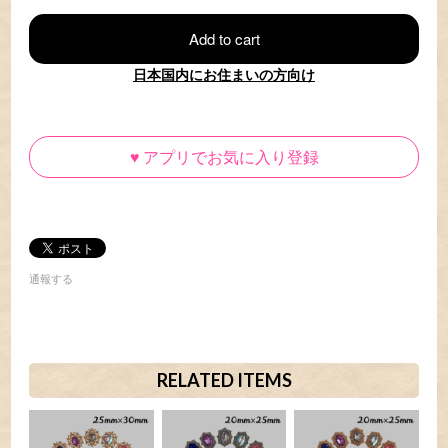
Add to cart
日本国内にお住まいの方向け
♥
アプリでお気に入り登録
通報する
RELATED ITEMS