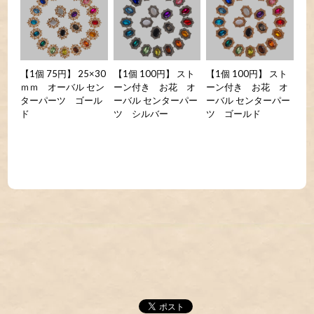
【1個 75円】 25×30
【1個 100円】 スト
【1個 100円】 スト
ｍｍ オーバル セン
ーン付き お花 オ
ーン付き お花 オ
ターパーツ ゴール
ーバル センターパー
ーバル センターパー
ド
ツ シルバー
ツ ゴールド