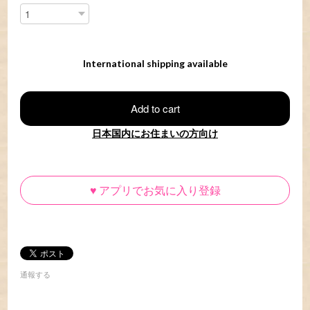
International shipping available
Add to cart
日本国内にお住まいの方向け
♥
アプリでお気に入り登録
通報する