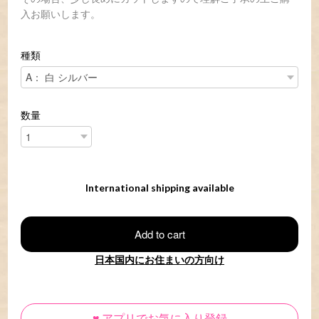
入お願いします。
種類
数量
International shipping available
Add to cart
日本国内にお住まいの方向け
♥
アプリでお気に入り登録