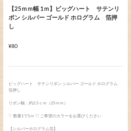
【25ｍｍ幅 1ｍ】ビッグハート サテンリ
ボン シルバー ゴールド ホログラム 箔押
し
¥80
ビッグハート サテンリボン シルバー ゴールド ホログラム
箔押し
リボン幅：約2.5ｃｍ（25ｍｍ）
♡ 数量1で1ｍ ♡ ご希望のカラーをお選びください
【シルバーホログラム箔】