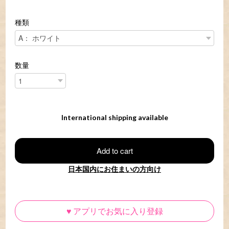
種類
数量
International shipping available
Add to cart
日本国内にお住まいの方向け
♥
アプリでお気に入り登録