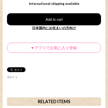
International shipping available
Add to cart
日本国内にお住まいの方向け
♥
アプリでお気に入り登録
通報する
RELATED ITEMS