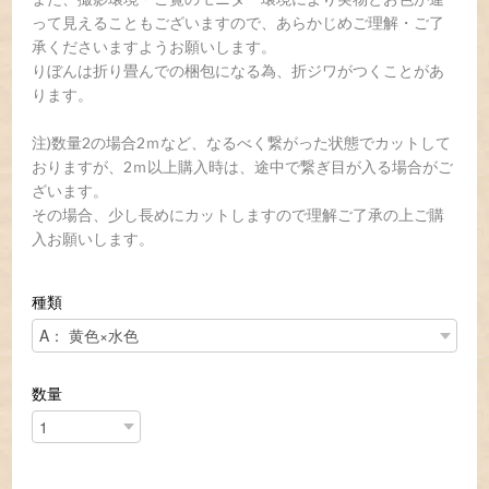
って見えることもございますので、あらかじめご理解・ご了
承くださいますようお願いします。
りぼんは折り畳んでの梱包になる為、折ジワがつくことがあ
ります。
注)数量2の場合2ｍなど、なるべく繋がった状態でカットして
おりますが、2ｍ以上購入時は、途中で繋ぎ目が入る場合がご
ざいます。
その場合、少し長めにカットしますので理解ご了承の上ご購
入お願いします。
種類
数量