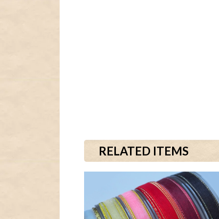
RELATED ITEMS