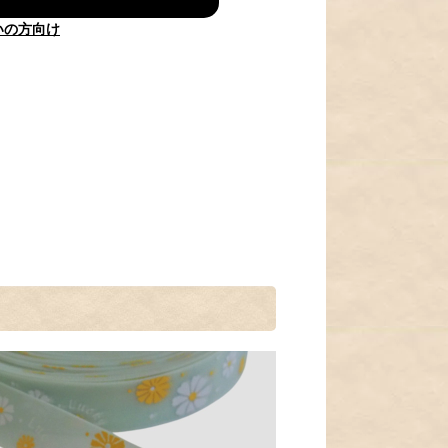
いの方向け