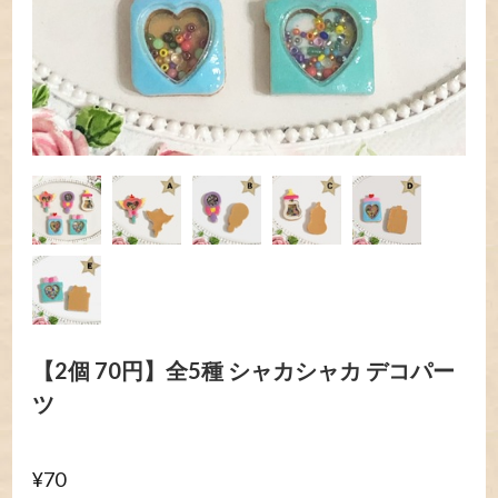
【2個 70円】全5種 シャカシャカ デコパー
ツ
¥70