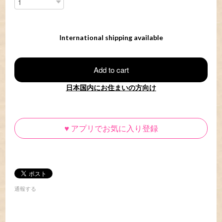
International shipping available
Add to cart
日本国内にお住まいの方向け
♥
アプリでお気に入り登録
通報する