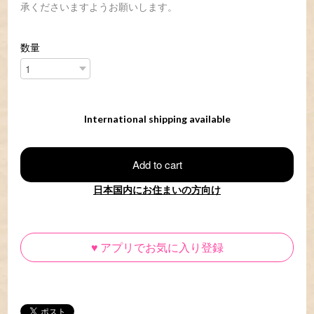
承くださいますようお願いします。
数量
International shipping available
Add to cart
日本国内にお住まいの方向け
♥
アプリでお気に入り登録