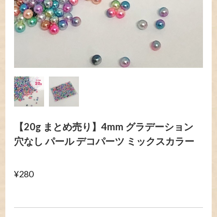
【20g まとめ売り】4mm グラデーション
穴なし パール デコパーツ ミックスカラー
¥280