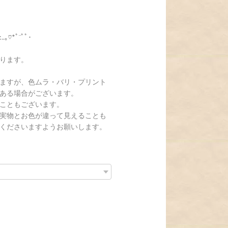
:..｡♡*ﾟ¨ﾟﾟ･
ります。
ますが、色ムラ・バリ・プリント
ある場合がございます。
こともございます。
実物とお色が違って見えることも
くださいますようお願いします。