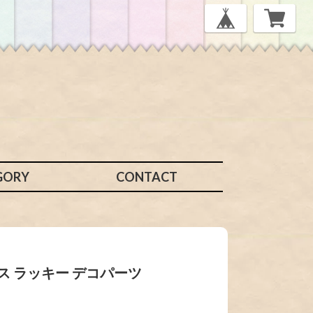
GORY
CONTACT
ース ラッキー デコパーツ