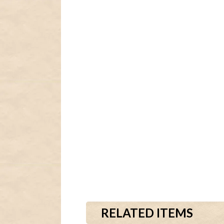
RELATED ITEMS