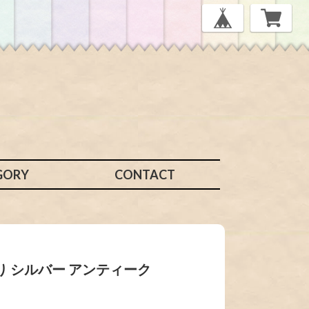
GORY
CONTACT
飾り シルバー アンティーク