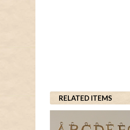
RELATED ITEMS