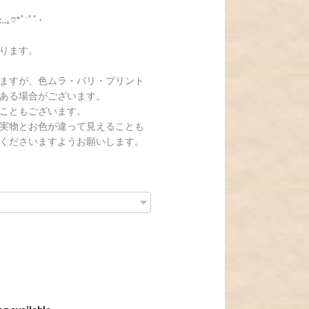
:..｡♡*ﾟ¨ﾟﾟ･
ります。
ますが、色ムラ・バリ・プリント
ある場合がございます。
こともございます。
実物とお色が違って見えることも
くださいますようお願いします。