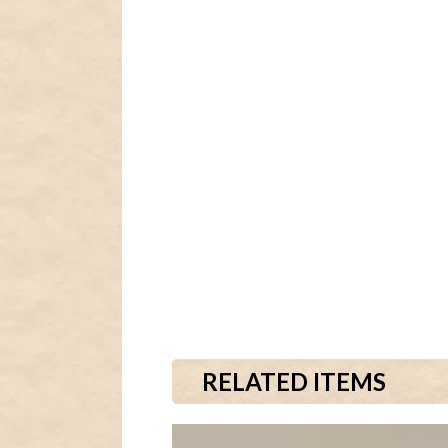
RELATED ITEMS