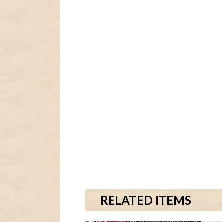
RELATED ITEMS