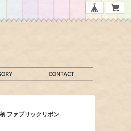
GORY
CONTACT
ク柄 ファブリックリボン