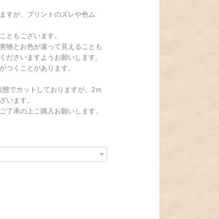
ますが、プリントのズレや色ム
こともございます。
実物とお色が違って見えることも
くださいますようお願いします。
がつくことがあります。
状態でカットしておりますが、2ｍ
ざいます。
ご了承の上ご購入お願いします。