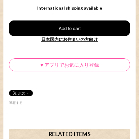
International shipping available
Add to cart
日本国内にお住まいの方向け
♥
アプリでお気に入り登録
通報する
RELATED ITEMS