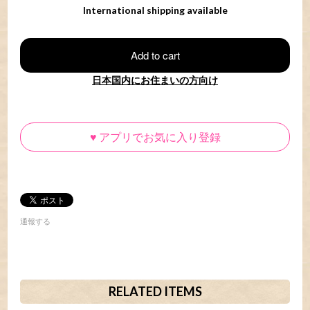
International shipping available
Add to cart
日本国内にお住まいの方向け
♥
アプリでお気に入り登録
通報する
RELATED ITEMS