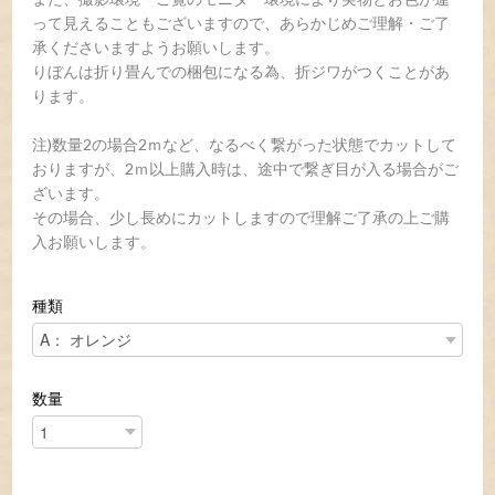
って見えることもございますので、あらかじめご理解・ご了
承くださいますようお願いします。
りぼんは折り畳んでの梱包になる為、折ジワがつくことがあ
ります。
注)数量2の場合2ｍなど、なるべく繋がった状態でカットして
おりますが、2ｍ以上購入時は、途中で繋ぎ目が入る場合がご
ざいます。
その場合、少し長めにカットしますので理解ご了承の上ご購
入お願いします。
種類
数量